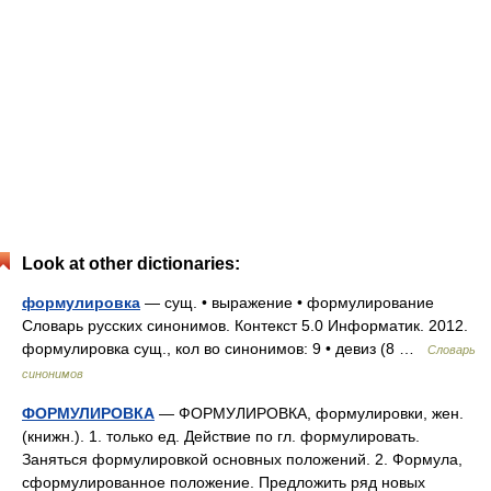
Look at other dictionaries:
формулировка
— сущ. • выражение • формулирование
Словарь русских синонимов. Контекст 5.0 Информатик. 2012.
формулировка сущ., кол во синонимов: 9 • девиз (8 …
Словарь
синонимов
ФОРМУЛИРОВКА
— ФОРМУЛИРОВКА, формулировки, жен.
(книжн.). 1. только ед. Действие по гл. формулировать.
Заняться формулировкой основных положений. 2. Формула,
сформулированное положение. Предложить ряд новых