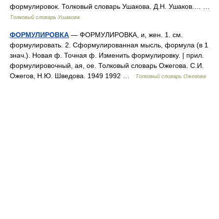
формулировок. Толковый словарь Ушакова. Д.Н. Ушаков.… …
Толковый словарь Ушакова
ФОРМУЛИРОВКА
— ФОРМУЛИРОВКА, и, жен. 1. см.
формулировать. 2. Сформулированная мысль, формула (в 1
знач.). Новая ф. Точная ф. Изменить формулировку. | прил.
формулировочный, ая, ое. Толковый словарь Ожегова. С.И.
Ожегов, Н.Ю. Шведова. 1949 1992 …
Толковый словарь Ожегова